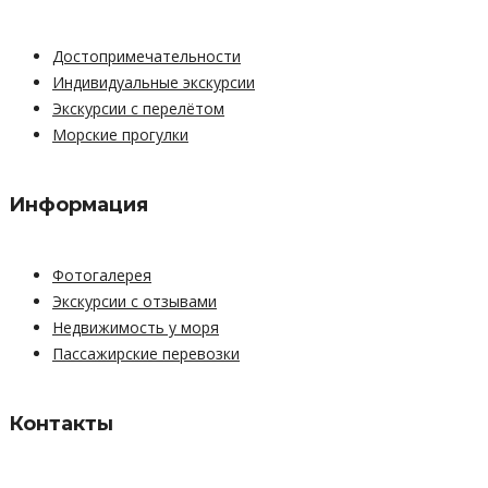
Достопримечательности
Индивидуальные экскурсии
Экскурсии с перелётом
Морские прогулки
Информация
Фотогалерея
Экскурсии с отзывами
Недвижимость у моря
Пассажирские перевозки
Контакты