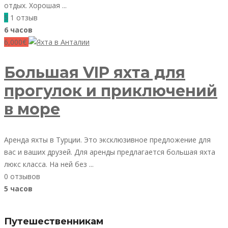
отдых. Хорошая ...
5
1 отзыв
6 часов
6,000€
Большая VIP яхта для
прогулок и приключений
в море
Аренда яхты в Турции. Это эксклюзивное предложение для
вас и ваших друзей. Для аренды предлагается большая яхта
люкс класса. На ней без ...
0 отзывов
5 часов
Путешественникам