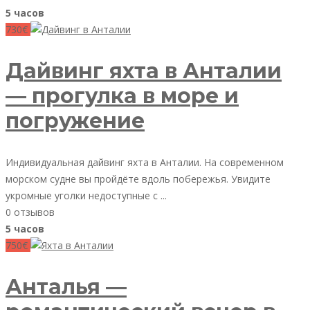
5 часов
730€
Дайвинг яхта в Анталии
— прогулка в море и
погружение
Индивидуальная дайвинг яхта в Анталии. На современном
морском судне вы пройдёте вдоль побережья. Увидите
укромные уголки недоступные с ...
0 отзывов
5 часов
750€
Анталья —