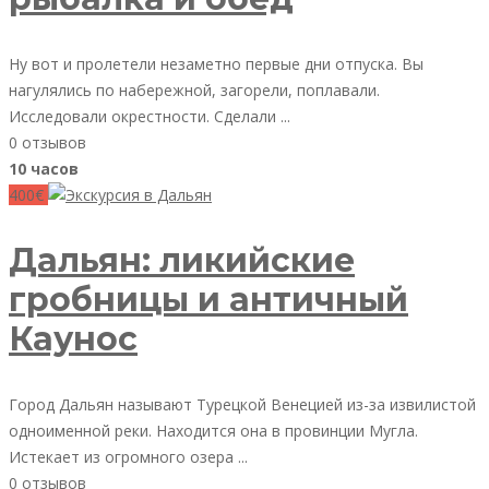
Ну вот и пролетели незаметно первые дни отпуска. Вы
нагулялись по набережной, загорели, поплавали.
Исследовали окрестности. Сделали ...
0 отзывов
10 часов
400€
Дальян: ликийские
гробницы и античный
Каунос
Город Дальян называют Турецкой Венецией из-за извилистой
одноименной реки. Находится она в провинции Мугла.
Истекает из огромного озера ...
0 отзывов