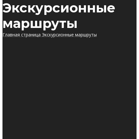
Экскурсионные
маршруты
Главная страница
Экскурсионные маршруты