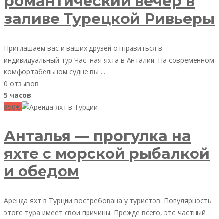
романтический вечер в
заливе Турецкой Ривьеры
Приглашаем вас и ваших друзей отправиться в
индивидуальный тур Частная яхта в Анталии. На современном
комфортабельном судне вы ...
0 отзывов
5 часов
850€
Анталья — прогулка на
яхте с морской рыбалкой
и обедом
Аренда яхт в Турции востребована у туристов. Популярность
этого тура имеет свои причины. Прежде всего, это частный