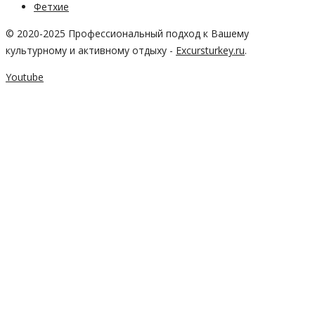
Фетхие
© 2020-2025 Профессиональный подход к Вашему
культурному и активному отдыху -
Excursturkey.ru
.
Youtube