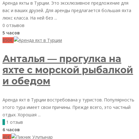
Аренда яхты в Турции. Это эксклюзивное предложение для
вас и ваших друзей. Для аренды предлагается большая яхта
люкс класса. На ней без ...
0 отзывов
5 часов
850€
Анталья — прогулка на
яхте с морской рыбалкой
и обедом
Аренда яхт в Турции востребована у туристов. Популярность
этого тура имеет свои причины. Прежде всего, это частный
отдых. Хорошая ...
5
1 отзыв
6 часов
40€