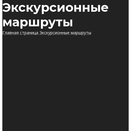
Экскурсионные
маршруты
Главная страница
Экскурсионные маршруты