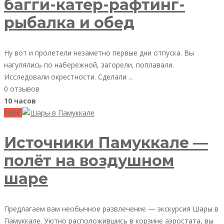
багги-катер-рафтинг-
рыбалка и обед
Ну вот и пролетели незаметно первые дни отпуска. Вы
нагулялись по набережной, загорели, поплавали.
Исследовали окрестности. Сделали ...
0 отзывов
10 часов
150€
Источники Памуккале —
полёт на воздушном
шаре
Предлагаем вам необычное развлечение — экскурсия Шары в
Памуккале. Уютно расположившись в корзине аэростата, вы