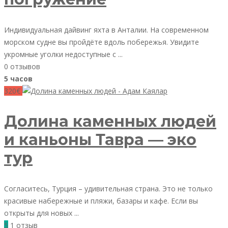
Индивидуальная дайвинг яхта в Анталии. На современном
морском судне вы пройдёте вдоль побережья. Увидите
укромные уголки недоступные с ...
0 отзывов
5 часов
320€
Долина каменных людей
и каньоны Тавра — эко
тур
Согласитесь, Турция – удивительная страна. Это не только
красивые набережные и пляжи, базары и кафе. Если вы
открыты для новых ...
5
1 отзыв