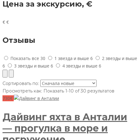
Цена за экскурсию, €
€
€
Отзывы
Показать все
30
1 звезда и выше
6
2 звезды и выше
6
3 звезды и выше
6
4 звезды и выше
6
Сортировать по:
Просмотреть как:
Показать 1-10 of 30 результатов
730€
Дайвинг яхта в Анталии
— прогулка в море и
погружение