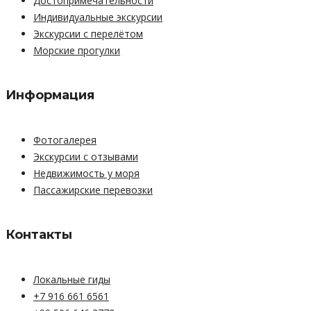
Достопримечательности
Индивидуальные экскурсии
Экскурсии с перелётом
Морские прогулки
Информация
Фотогалерея
Экскурсии с отзывами
Недвижимость у моря
Пассажирские перевозки
Контакты
Локальные гиды
+7 916 661 6561