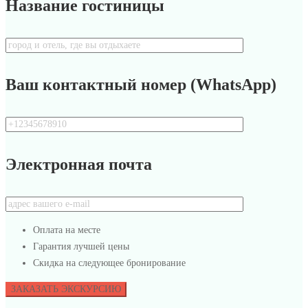
Название гостиницы
Ваш контактный номер (WhatsApp)
Электронная почта
Оплата на месте
Гарантия лучшей цены
Скидка на следующее бронирование