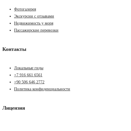
Фотогалерея
Экскурсии с отзывами
Недвижимость у моря
Пассажирские перевозки
Контакты
Локальные гиды
+7 916 661 6561
+90 506 646 2772
Политика конфиденциальности
Лицензия