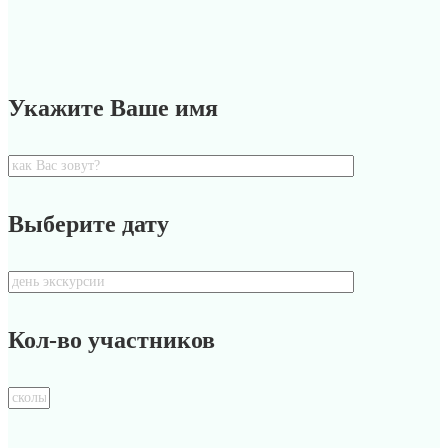
Укажите Ваше имя
Выберите дату
Кол-во участников