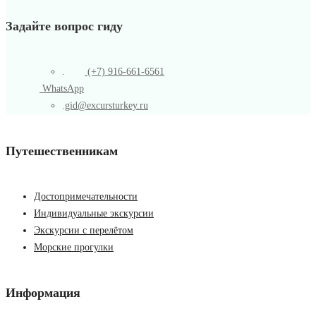
Задайте вопрос гиду
.
(+7) 916-661-6561
WhatsApp
.
gid@excursturkey.ru
Путешественникам
Достопримечательности
Индивидуальные экскурсии
Экскурсии с перелётом
Морские прогулки
Информация