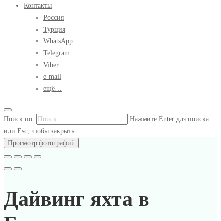
Контакты
Россия
Турция
WhatsApp
Telegram
Viber
e-mail
ещё…
Поиск по:
Нажмите Enter для поиска
или Esc, чтобы закрыть
Просмотр фотографий
Дайвинг яхта в