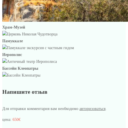
Храм-Музей
Памуккале
Иерополис
Бассейн Клеопатры
Напишите отзыв
Для отправки комментария вам необходимо
авторизоваться
.
цена:
650€