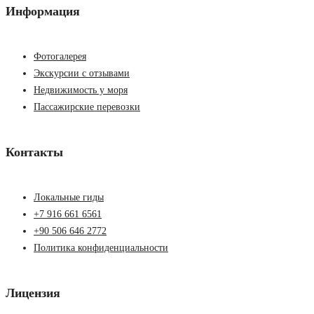
Информация
Фотогалерея
Экскурсии с отзывами
Недвижимость у моря
Пассажирские перевозки
Контакты
Локальные гиды
+7 916 661 6561
+90 506 646 2772
Политика конфиденциальности
Лицензия