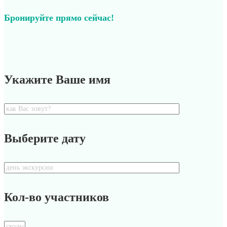
Бронируйте прямо сейчас!
Укажите Ваше имя
Выберите дату
Кол-во участников