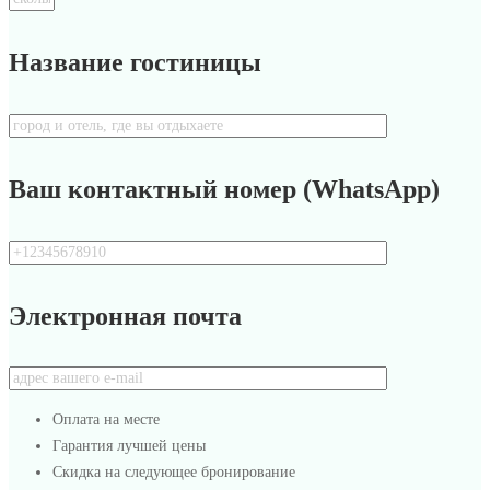
Название гостиницы
Ваш контактный номер (WhatsApp)
Электронная почта
Оплата на месте
Гарантия лучшей цены
Скидка на следующее бронирование