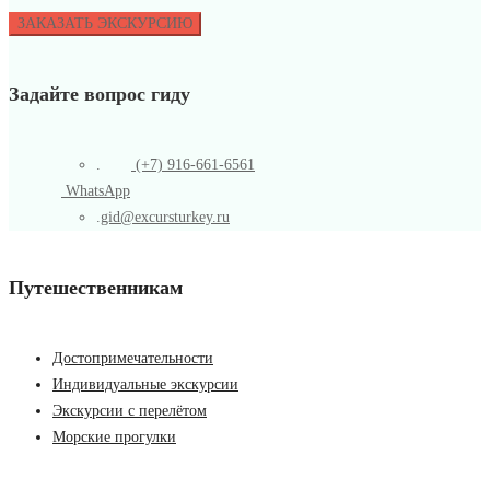
Задайте вопрос гиду
.
(+7) 916-661-6561
WhatsApp
.
gid@excursturkey.ru
Путешественникам
Достопримечательности
Индивидуальные экскурсии
Экскурсии с перелётом
Морские прогулки