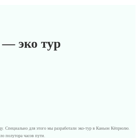
 — эко тур
у. Специально для этого мы разработали эко-тур в Каньон Кёпрюлю.
ло полутора часов пути.