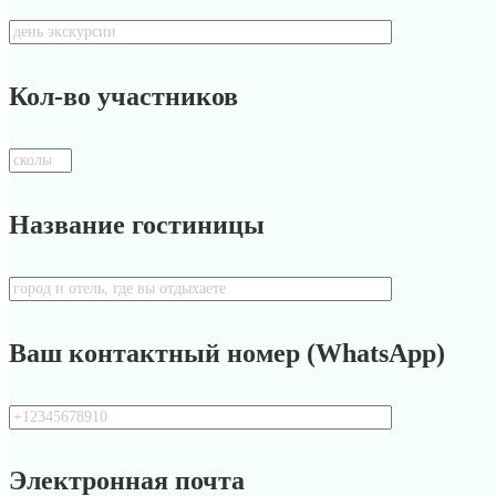
Кол-во участников
Название гостиницы
Ваш контактный номер (WhatsApp)
Электронная почта