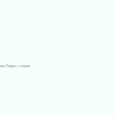
оны Тавра» с гидом.