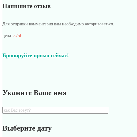
Напишите отзыв
Для отправки комментария вам необходимо
авторизоваться
.
цена:
375€
Бронируйте прямо сейчас!
Укажите Ваше имя
Выберите дату