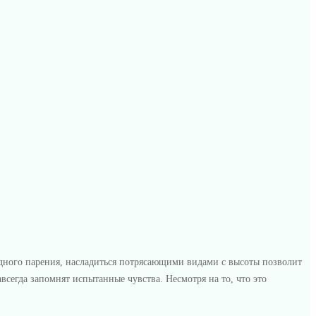
одного парения, насладиться потрясающими видами с высоты позволит
авсегда запомнят испытанные чувства. Несмотря на то, что это