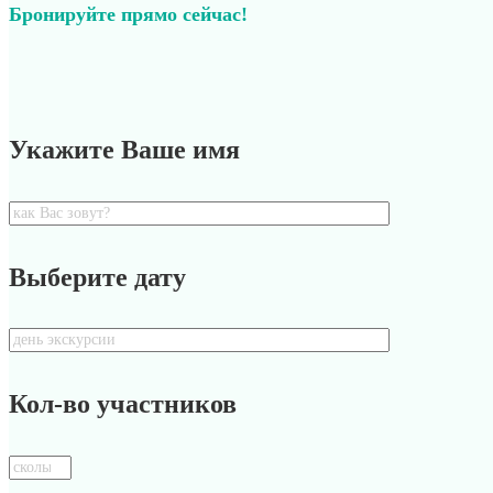
Бронируйте прямо сейчас!
Укажите Ваше имя
Выберите дату
Кол-во участников