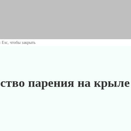
 Esc, чтобы закрыть
ство парения на крыле