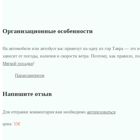
Организационные особенности
На автомобиле или автобусе вас привезут на одну из гор Тавра — это 
зависит от погоды, наличия и скорости ветра. Поэтому, как правило, 
Мягкой посадки
!
Парапланеризм
Напишите отзыв
Для отправки комментария вам необходимо
авторизоваться
.
цена:
55€