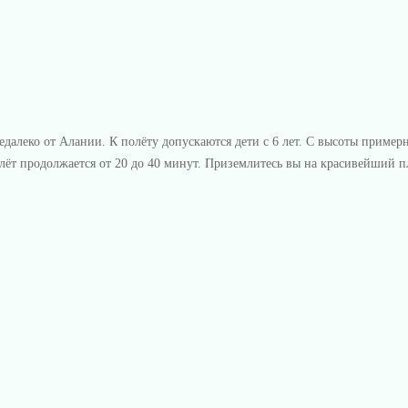
недалеко от Алании. К полёту допускаются дети с 6 лет. С высоты пример
полёт продолжается от 20 до 40 минут. Приземлитесь вы на красивейший