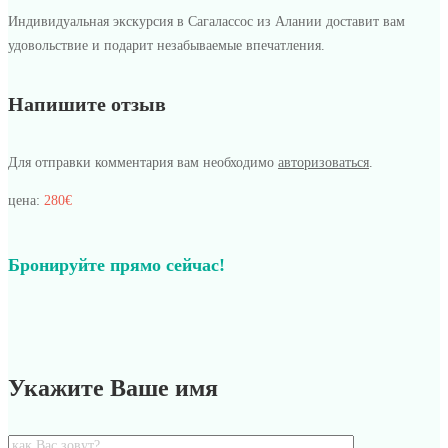
Индивидуальная экскурсия в Сагалассос из Алании доставит вам
удовольствие и подарит незабываемые впечатления.
Напишите отзыв
Для отправки комментария вам необходимо
авторизоваться
.
цена:
280€
Бронируйте прямо сейчас!
Укажите Ваше имя