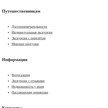
Путешественникам
Достопримечательности
Индивидуальные экскурсии
Экскурсии с перелётом
Морские прогулки
Информация
Фотогалерея
Экскурсии с отзывами
Недвижимость у моря
Пассажирские перевозки
Контакты