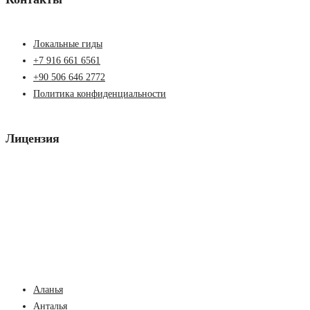
Локальные гиды
+7 916 661 6561
+90 506 646 2772
Политика конфиденциальности
Лицензия
Аланья
Анталья