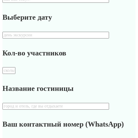
Выберите дату
Кол-во участников
Название гостиницы
Ваш контактный номер (WhatsApp)