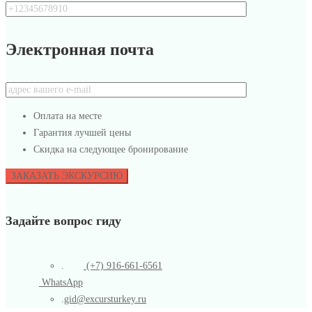
Электронная почта
Оплата на месте
Гарантия лучшей цены
Скидка на следующее бронирование
Задайте вопрос гиду
.
(+7) 916-661-6561
WhatsApp
.
gid@excursturkey.ru