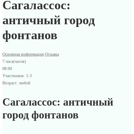
Сагалассос:
античный город
фонтанов
Основная информация
Отзывы
7 часа(часов)
08:00
Участников: 1-3
Возраст: любой
Сагалассос: античный
город фонтанов