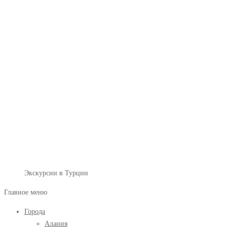
Экскурсии в Турции
Главное меню
Города
Алания