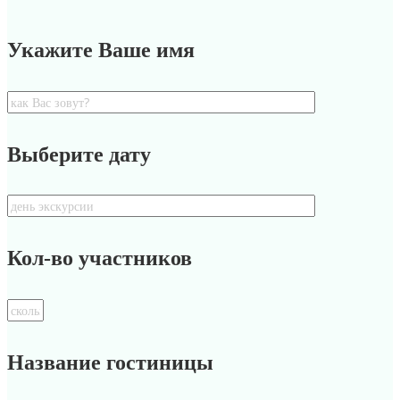
Укажите Ваше имя
Выберите дату
Кол-во участников
Название гостиницы