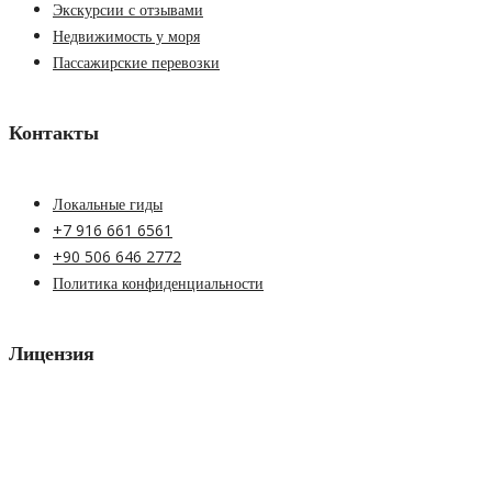
Экскурсии с отзывами
Недвижимость у моря
Пассажирские перевозки
Контакты
Локальные гиды
+7 916 661 6561
+90 506 646 2772
Политика конфиденциальности
Лицензия