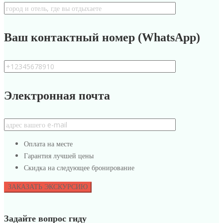
Ваш контактный номер (WhatsApp)
Электронная почта
Оплата на месте
Гарантия лучшей цены
Скидка на следующее бронирование
Задайте вопрос гиду