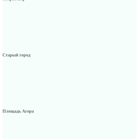
Старый город
Площадь Агора