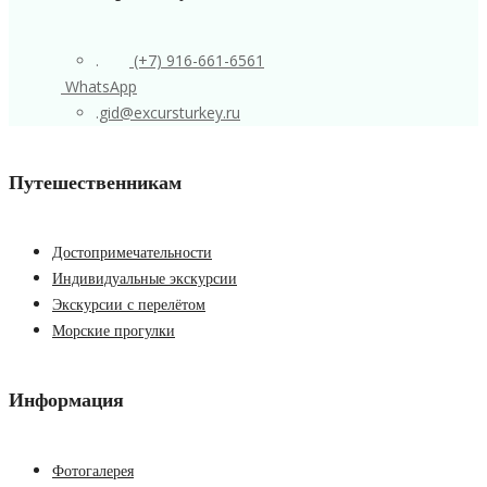
.
(+7) 916-661-6561
WhatsApp
.
gid@excursturkey.ru
Путешественникам
Достопримечательности
Индивидуальные экскурсии
Экскурсии с перелётом
Морские прогулки
Информация
Фотогалерея