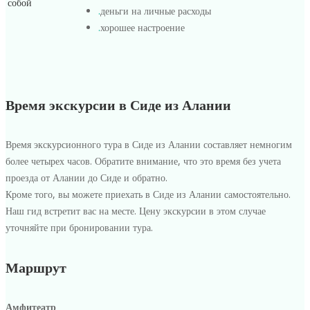
собой
.
деньги на личные расходы
.
хорошее настроение
Время экскурсии в Сиде из Алании
Время экскурсионного тура в Сиде из Алании составляет немногим
более четырех часов. Обратите внимание, что это время без учета
проезда от Алании до Сиде и обратно.
Кроме того, вы можете приехать в Сиде из Алании самостоятельно.
Наш гид встретит вас на месте. Цену экскурсии в этом случае
уточняйте при бронировании тура.
Маршрут
Амфитеатр