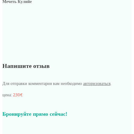
Мечеть Кулийе
Напишите отзыв
Для отправки комментария вам необходимо
авторизоваться
.
цена:
230€
Бронируйте прямо сейчас!