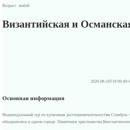
Возраст: любой
Византийская и Османска
2020-08-24T18:09:49+
Основная информация
Индивидуальный тур по культовым достопримечательностям Стамбула
объединились в одном городе. Памятники христианства Константинопо