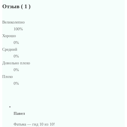
Отзыв ( 1 )
Великолепно
100%
Хорошо
0%
Средний
0%
Довольно плохо
0%
Плохо
0%
Павел
Фатьма — гид 10 из 10!