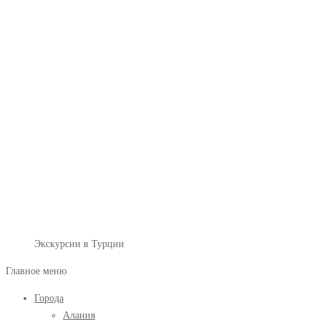
Экскурсии в Турции
Главное меню
Города
Алания