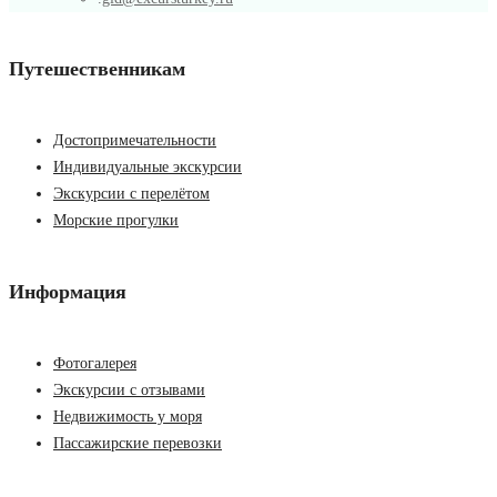
Путешественникам
Достопримечательности
Индивидуальные экскурсии
Экскурсии с перелётом
Морские прогулки
Информация
Фотогалерея
Экскурсии с отзывами
Недвижимость у моря
Пассажирские перевозки