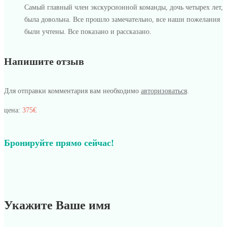
Самый главный член экскурсионной команды, дочь четырех лет,
была довольна. Все прошло замечательно, все наши пожелания
были учтены. Все показано и рассказано.
Напишите отзыв
Для отправки комментария вам необходимо
авторизоваться
.
цена:
375€
Бронируйте прямо сейчас!
Укажите Ваше имя