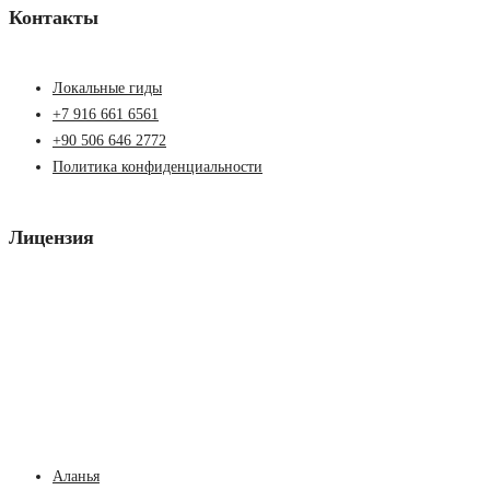
Контакты
Локальные гиды
+7 916 661 6561
+90 506 646 2772
Политика конфиденциальности
Лицензия
Аланья