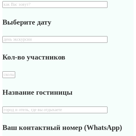
Выберите дату
Кол-во участников
Название гостиницы
Ваш контактный номер (WhatsApp)