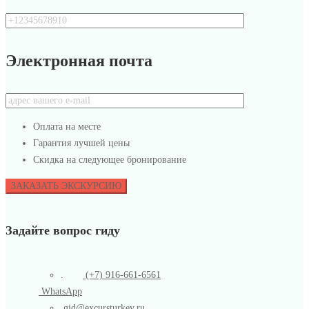
Электронная почта
Оплата на месте
Гарантия лучшей цены
Скидка на следующее бронирование
Задайте вопрос гиду
.
(+7) 916-661-6561
WhatsApp
.
gid@excursturkey.ru