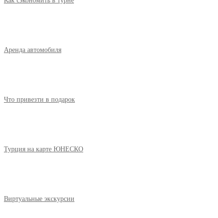
Как сэкономить в турне
Аренда автомобиля
Что привезти в подарок
Турция на карте ЮНЕСКО
Виртуальные экскурсии