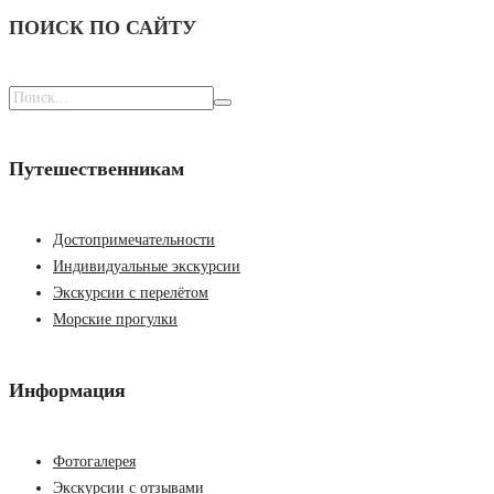
ПОИСК ПО САЙТУ
Поиск
по:
Путешественникам
Достопримечательности
Индивидуальные экскурсии
Экскурсии с перелётом
Морские прогулки
Информация
Фотогалерея
Экскурсии с отзывами