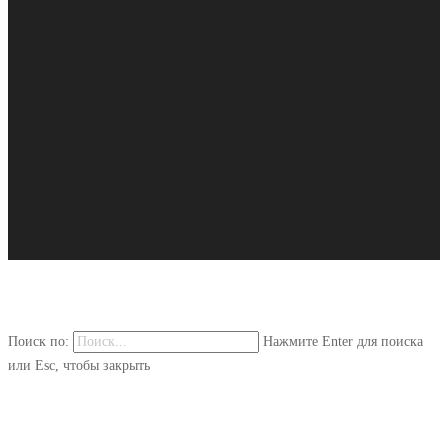
Поиск по:
Нажмите Enter для поиска
или Esc, чтобы закрыть