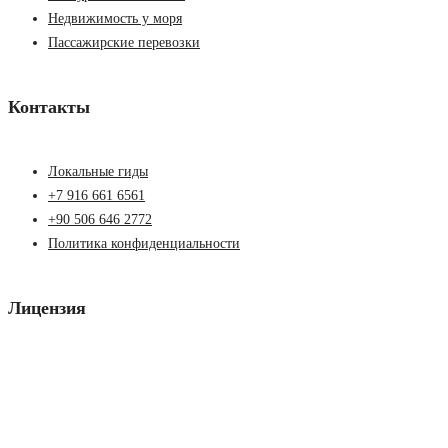
Недвижимость у моря
Пассажирские перевозки
Контакты
Локальные гиды
+7 916 661 6561
+90 506 646 2772
Политика конфиденциальности
Лицензия